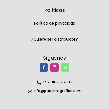
Políticas
Política de privacidad
¿Quiere ser distribuidor?
Síguenos
+57 311 762 2847
info@paperinkgrafico.com