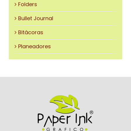
Folders
Bullet Journal
Bitácoras
Planeadores