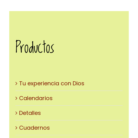
PÁGINA
DE
PRODUCTO
Productos
Tu experiencia con Dios
Calendarios
Detalles
Cuadernos