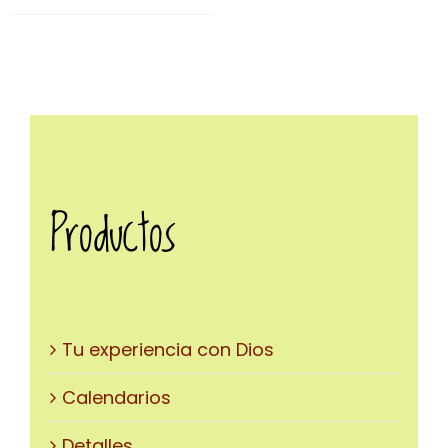
ODUCTO
Productos
Tu experiencia con Dios
Calendarios
Detalles