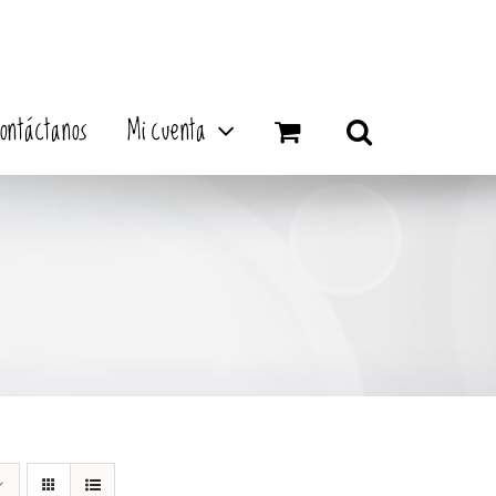
ontáctanos
Mi cuenta