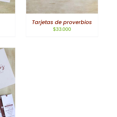
Tarjetas de proverbios
$
33.000