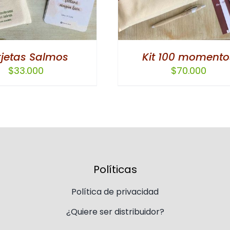
rjetas Salmos
Kit 100 momento
$
33.000
$
70.000
Políticas
Política de privacidad
¿Quiere ser distribuidor?